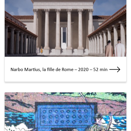
Narbo Martius, la fille de Rome – 2020 – 52 min