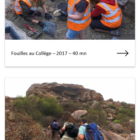
Fouilles au Collège – 2017 – 40 mn