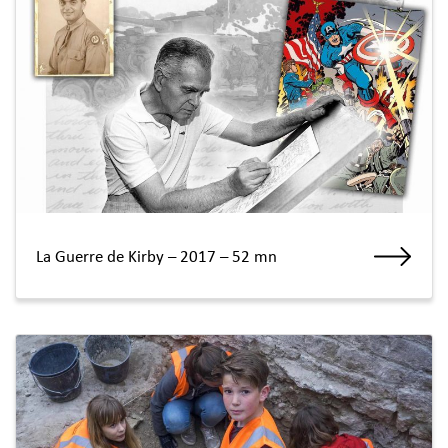
La Guerre de Kirby – 2017 – 52 mn