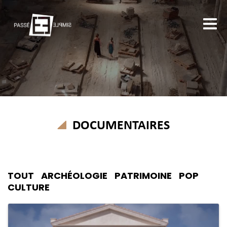
DOCUMENTAIRES
TOUT
ARCHÉOLOGIE
PATRIMOINE
POP
CULTURE