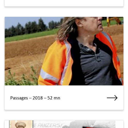
Passages – 2018 – 52 mn