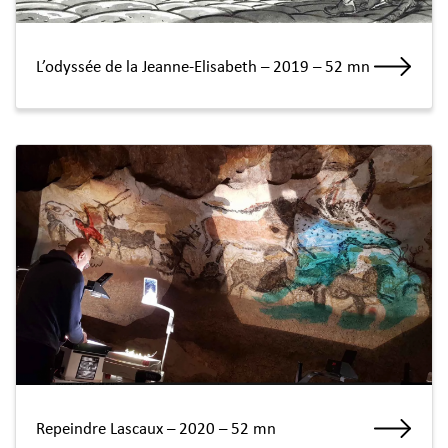
L’odyssée de la Jeanne-Elisabeth – 2019 – 52 mn
Repeindre Lascaux – 2020 – 52 mn