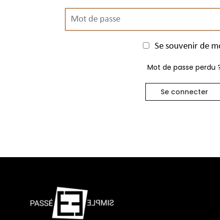
Se souvenir de m
Mot de passe perdu 
Se connecter