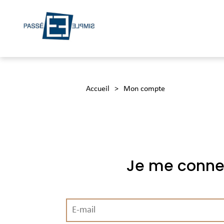
Accueil
>
Mon compte
Je me conne