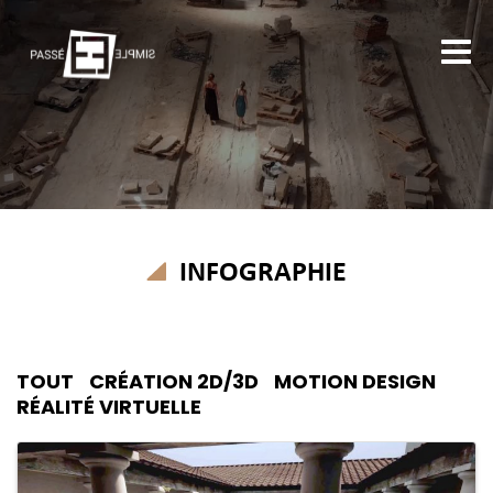
INFOGRAPHIE
TOUT
CRÉATION 2D/3D
MOTION DESIGN
RÉALITÉ VIRTUELLE