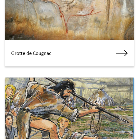
Grotte de Cougnac