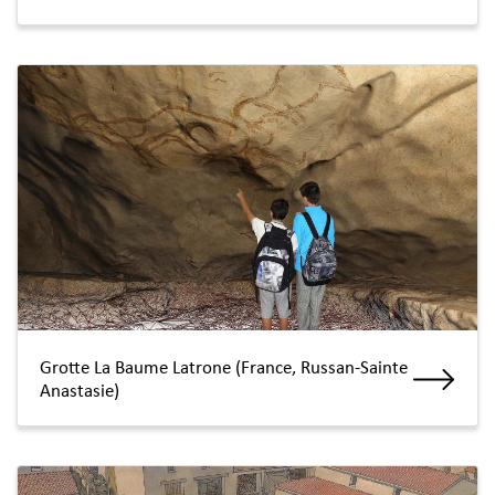
Grotte La Baume Latrone (France, Russan-Sainte
Anastasie)