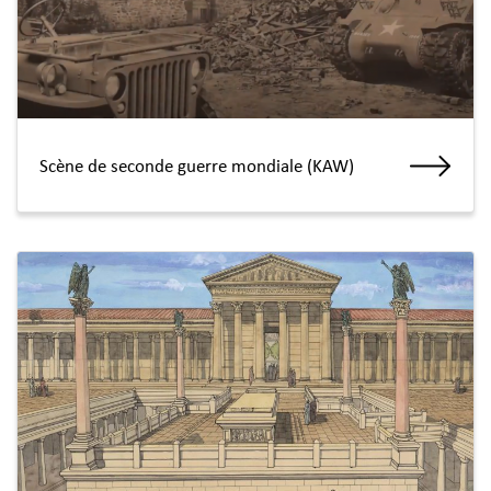
Scène de seconde guerre mondiale (KAW)