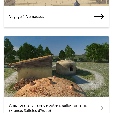
Voyage à Nemausus
Amphoralis, village de potiers gallo- romains
(France, Sallèles d’Aude)