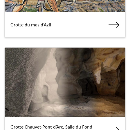
Grotte du mas d’Azil
Grotte Chauvet-Pont d’Arc, Salle du Fond