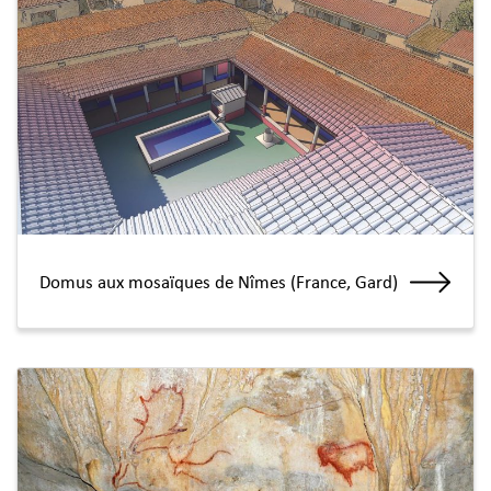
Domus aux mosaïques de Nîmes (France, Gard)