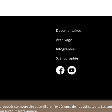
Documentaires
Archivage
Infographie
Scénographie
 proposés sur notre site et améliorer l’expérience de nos utilisateurs. Les co
ou sur tout autre appareil.