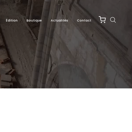
Édition
Boutique
Actualités
Contact