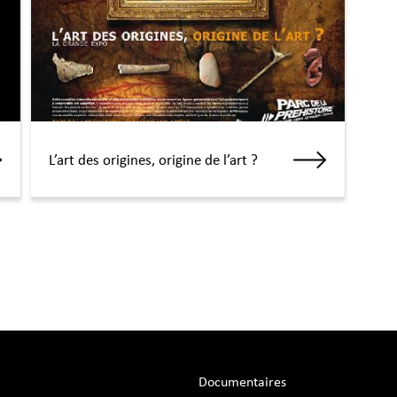
L’art des origines, origine de l’art ?
Documentaires