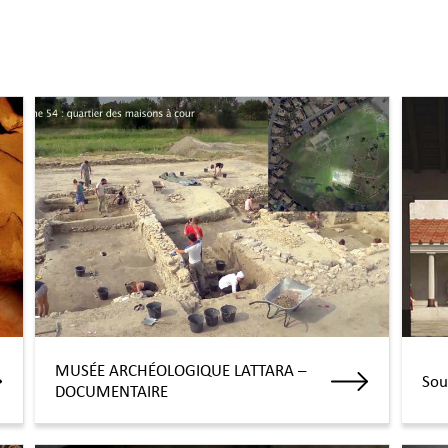
MUSÉE ARCHÉOLOGIQUE LATTARA –
Sou
DOCUMENTAIRE