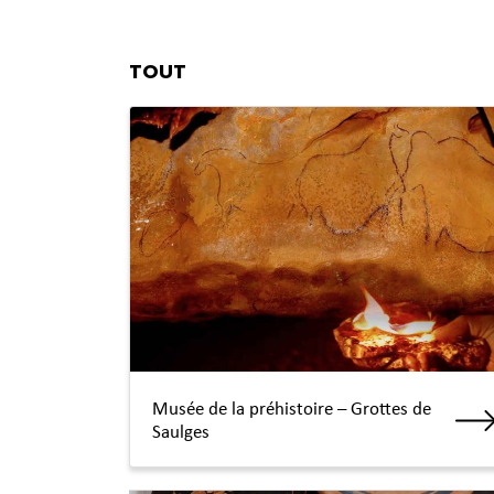
TOUT
Musée de la préhistoire – Grottes de
Saulges