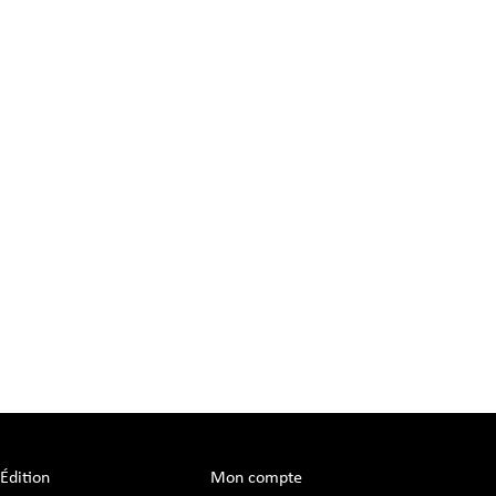
Édition
Mon compte