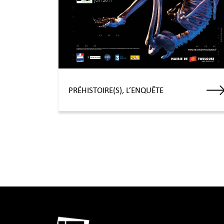
PRÉHISTOIRE(S), L’ENQUÊTE