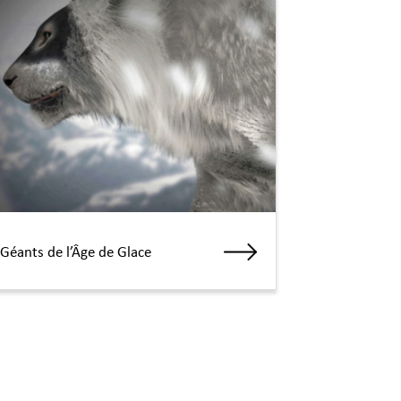
 Géants de l’Âge de Glace