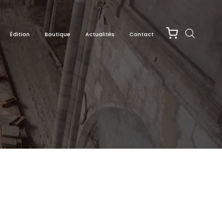
Édition
Boutique
Actualités
Contact