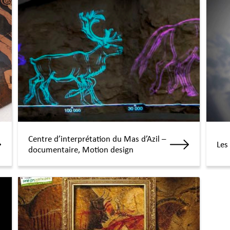
Centre d’interprétation du Mas d’Azil –
Les
documentaire, Motion design