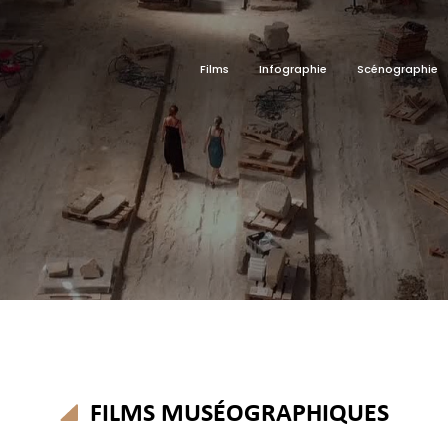
Films
Infographie
Scénographie
FILMS MUSÉOGRAPHIQUES