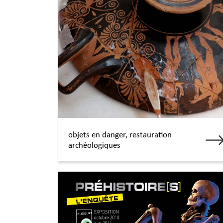
objets en danger, restauration
archéologiques