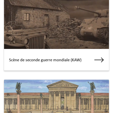
Scène de seconde guerre mondiale (KAW)