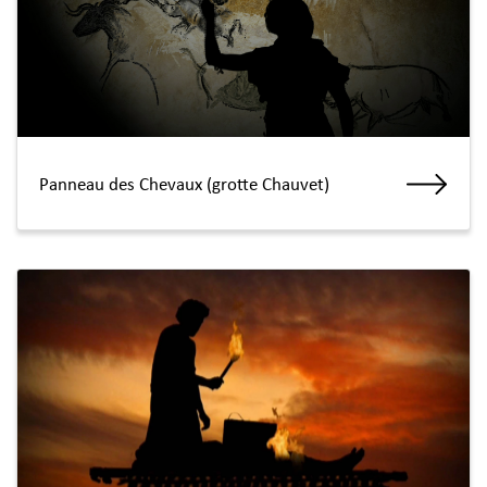
Panneau des Chevaux (grotte Chauvet)