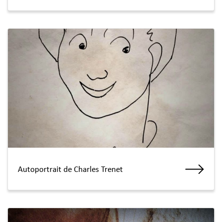
Autoportrait de Charles Trenet