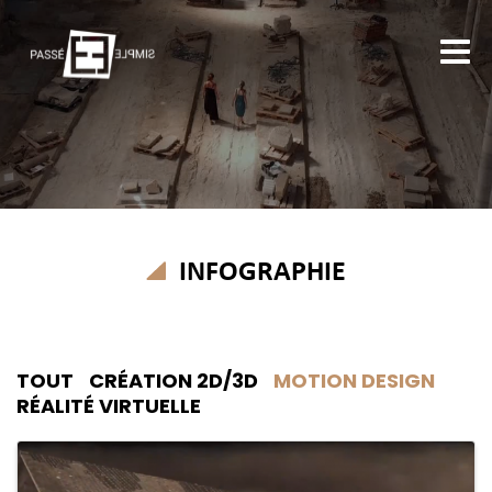
INFOGRAPHIE
TOUT
CRÉATION 2D/3D
MOTION DESIGN
RÉALITÉ VIRTUELLE