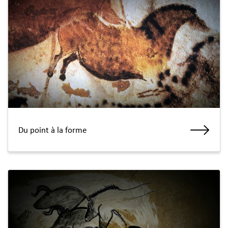
Du point à la forme