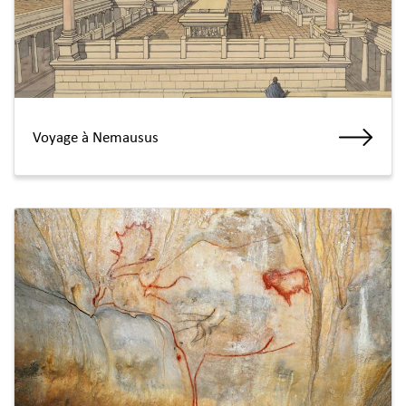
Voyage à Nemausus