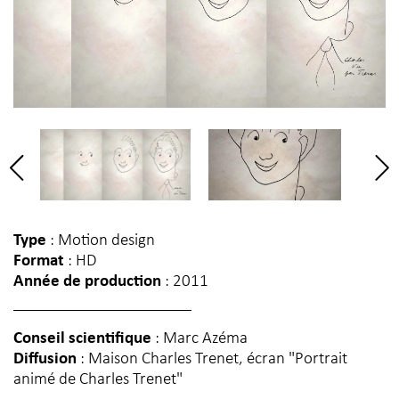
Type
: Motion design
Format
: HD
Année de production
: 2011
Conseil scientifique
: Marc Azéma
Diffusion
: Maison Charles Trenet, écran "Portrait
animé de Charles Trenet"