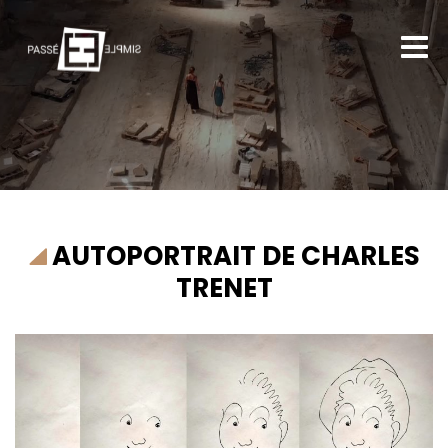
AUTOPORTRAIT DE CHARLES
TRENET