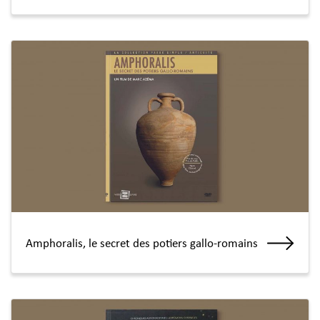
Amphoralis, le secret des potiers gallo-romains