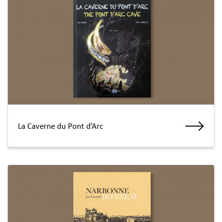
La Caverne du Pont d’Arc