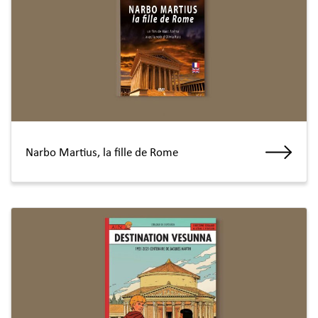
Narbo Martius, la fille de Rome