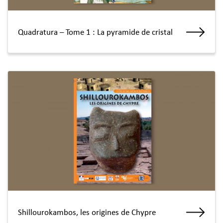
Quadratura – Tome 1 : La pyramide de cristal
Shillourokambos, les origines de Chypre