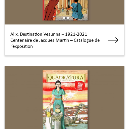
Alix, Destination Vesunna – 1921-2021
Centenaire de Jacques Martin – Catalogue de
l’exposition