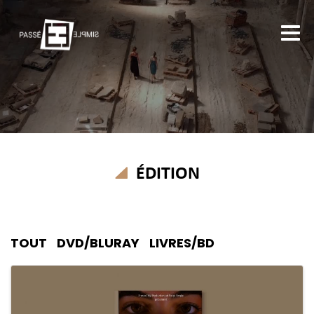
ÉDITION
TOUT
DVD/BLURAY
LIVRES/BD