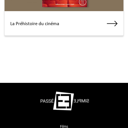
La Préhistoire du cinéma
Films