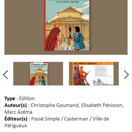
Type
: Édition
Auteur(s)
: Christophe Goumand, Elisabeth Pénisson,
Marc Azéma
Éditeur(s)
: Passé Simple / Casterman / Ville de
Périgueux