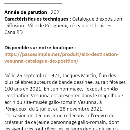
Année de parution
: 2021
Caractéristiques techniques
: Catalogue d'exposition
Diffusion : Ville de Périgueux, réseau de librairies
CanalBD
Disponible sur notre boutique :
https://passesimple.net/produit/alix-destination-
vesunna-catalogue-dexposition/
Né le 25 septembre 1921, Jacques Martin, l’un des
plus célèbres auteurs de bande dessinée, aurait fêté ses
100 ans en 2021. En son hommage, l’exposition Alix,
Destination Vesunna est présentée dans le magnifique
écrin du site-musée gallo-romain Vesunna, à
Périgueux, du 2 juillet au 28 novembre 2021.
L’occasion de découvrir ou redécouvrir l’œuvre du
créateur de ce jeune personnage gallo-romain, dont
les aventures font rêver les lecteurs depuis plusieurs