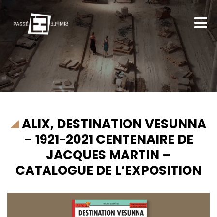
ALIX, DESTINATION VESUNNA
– 1921-2021 CENTENAIRE DE
JACQUES MARTIN –
CATALOGUE DE L’EXPOSITION