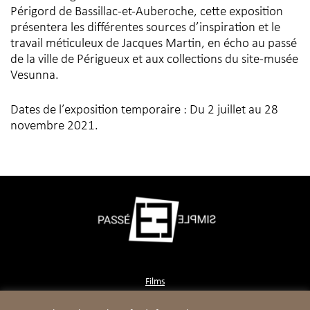
Périgord de Bassillac-et-Auberoche, cette exposition
présentera les différentes sources d’inspiration et le
travail méticuleux de Jacques Martin, en écho au passé
de la ville de Périgueux et aux collections du site-musée
Vesunna.
Dates de l’exposition temporaire : Du 2 juillet au 28
novembre 2021.
Films
Contact