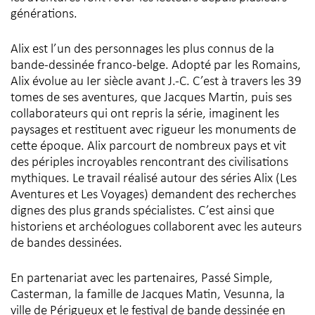
générations.
Alix est l’un des personnages les plus connus de la
bande-dessinée franco-belge. Adopté par les Romains,
Alix évolue au Ier siècle avant J.-C. C’est à travers les 39
tomes de ses aventures, que Jacques Martin, puis ses
collaborateurs qui ont repris la série, imaginent les
paysages et restituent avec rigueur les monuments de
cette époque. Alix parcourt de nombreux pays et vit
des périples incroyables rencontrant des civilisations
mythiques. Le travail réalisé autour des séries Alix (Les
Aventures et Les Voyages) demandent des recherches
dignes des plus grands spécialistes. C’est ainsi que
historiens et archéologues collaborent avec les auteurs
de bandes dessinées.
En partenariat avec les partenaires, Passé Simple,
Casterman, la famille de Jacques Matin, Vesunna, la
ville de Périgueux et le festival de bande dessinée en