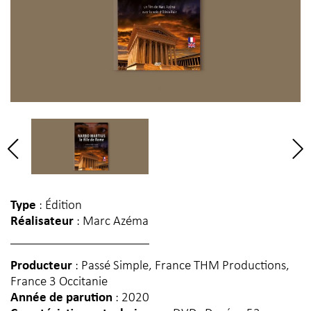
Type
: Édition
Réalisateur
: Marc Azéma
Producteur
: Passé Simple, France THM Productions,
France 3 Occitanie
Année de parution
: 2020