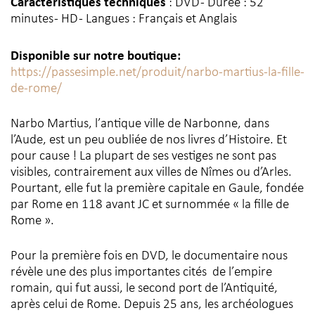
Caractéristiques techniques
: DVD - Durée : 52
minutes - HD - Langues : Français et Anglais
Disponible sur notre boutique:
https://passesimple.net/produit/narbo-martius-la-fille-
de-rome/
Narbo Martius, l’antique ville de Narbonne, dans
l’Aude, est un peu oubliée de nos livres d’Histoire. Et
pour cause ! La plupart de ses vestiges ne sont pas
visibles, contrairement aux villes de Nîmes ou d’Arles.
Pourtant, elle fut la première capitale en Gaule, fondée
par Rome en 118 avant JC et surnommée « la fille de
Rome ».
Pour la première fois en DVD, le documentaire nous
révèle une des plus importantes cités de l’empire
romain, qui fut aussi, le second port de l’Antiquité,
après celui de Rome. Depuis 25 ans, les archéologues