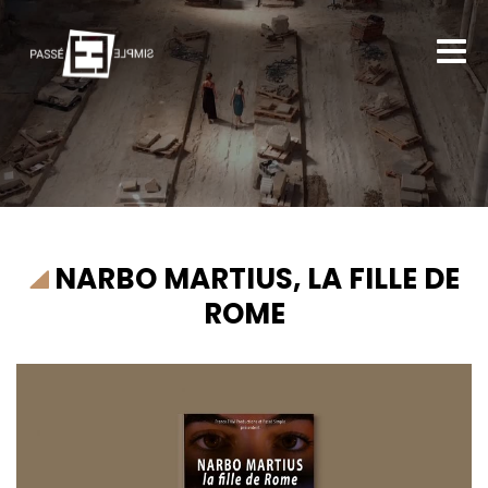
NARBO MARTIUS, LA FILLE DE
ROME