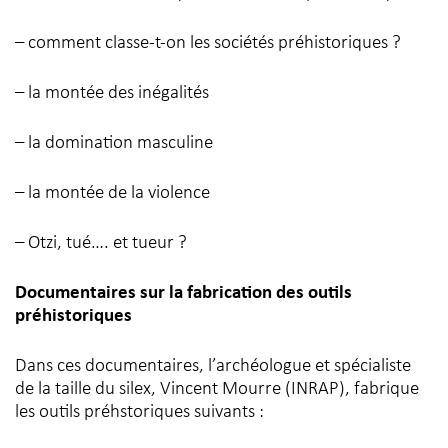
– comment classe-t-on les sociétés préhistoriques ?
– la montée des inégalités
– la domination masculine
– la montée de la violence
– Otzi, tué…. et tueur ?
Documentaires sur la fabrication des outils
préhistoriques
Dans ces documentaires, l’archéologue et spécialiste
de la taille du silex, Vincent Mourre (INRAP), fabrique
les outils préhstoriques suivants :