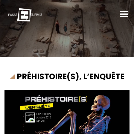
PRÉHISTOIRE(S), L’ENQUÊTE