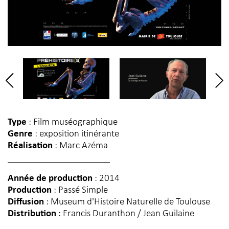
Type
: Film muséographique
Genre
: exposition itinérante
Réalisation
: Marc Azéma
Année de production
: 2014
Production
: Passé Simple
Diffusion
: Museum d'Histoire Naturelle de Toulouse
Distribution
: Francis Duranthon / Jean Guilaine