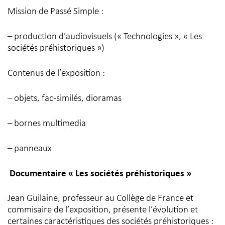
Mission de Passé Simple :
– production d’audiovisuels (« Technologies », « Les
sociétés préhistoriques »)
Contenus de l’exposition :
– objets, fac-similés, dioramas
– bornes multimedia
– panneaux
Documentaire « Les sociétés préhistoriques »
Jean Guilaine, professeur au Collège de France et
commisaire de l’exposition, présente l’évolution et
certaines caractéristiques des sociétés préhistoriques :