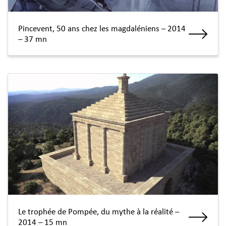
Pincevent, 50 ans chez les magdaléniens – 2014
– 37 mn
Le trophée de Pompée, du mythe à la réalité –
2014 – 15 mn