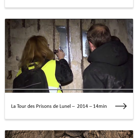
La Tour des Prisons de Lunel – 2014 – 14min