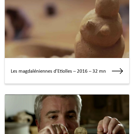
Les magdaléniennes d’Etiolles – 2016 – 32 mn