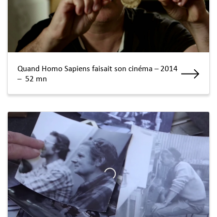
Quand Homo Sapiens faisait son cinéma – 2014
– 52 mn