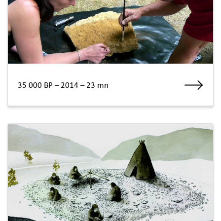
35 000 BP – 2014 – 23 mn