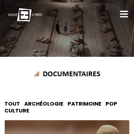
DOCUMENTAIRES
TOUT
ARCHÉOLOGIE
PATRIMOINE
POP
CULTURE