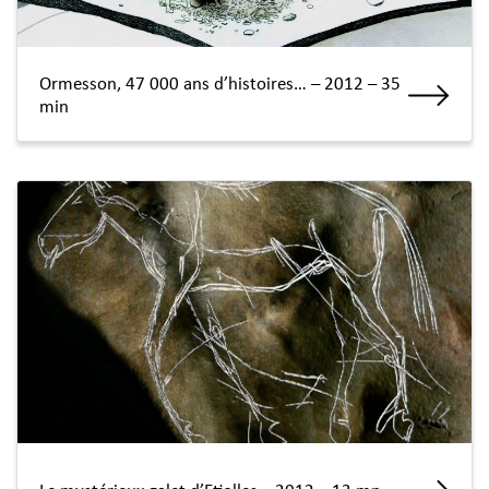
Ormesson, 47 000 ans d’histoires… – 2012 – 35
min