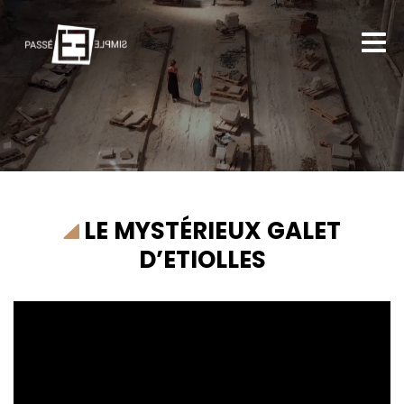
LE MYSTÉRIEUX GALET
D’ETIOLLES