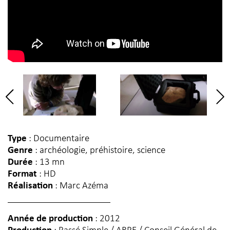
Type
: Documentaire
Genre
: archéologie, préhistoire, science
Durée
: 13 mn
Format
: HD
Réalisation
: Marc Azéma
Année de production
: 2012