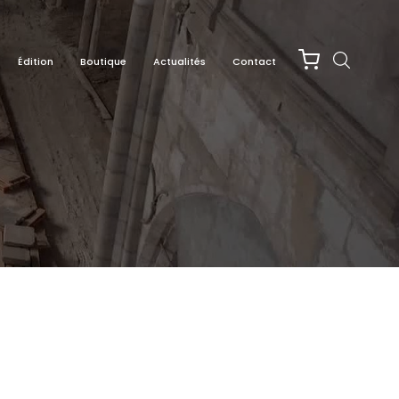
Édition
Boutique
Actualités
Contact