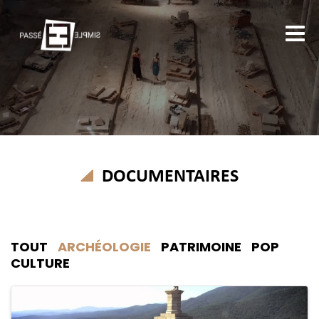
DOCUMENTAIRES
TOUT
ARCHÉOLOGIE
PATRIMOINE
POP
CULTURE