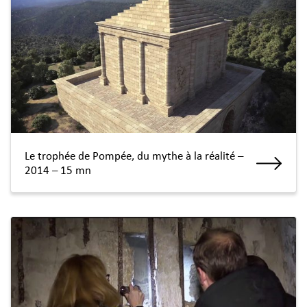
Le trophée de Pompée, du mythe à la réalité –
2014 – 15 mn