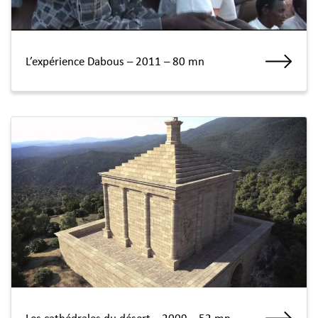
L’expérience Dabous – 2011 – 80 mn