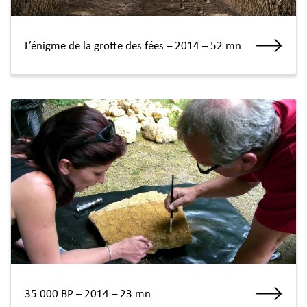
L’énigme de la grotte des fées – 2014 – 52 mn
35 000 BP – 2014 – 23 mn