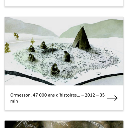
Ormesson, 47 000 ans d’histoires… – 2012 – 35
min