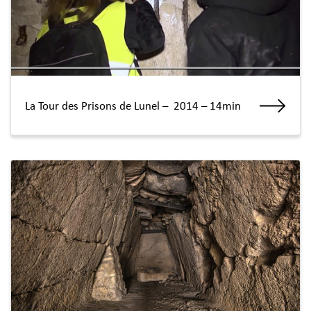
La Tour des Prisons de Lunel – 2014 – 14min