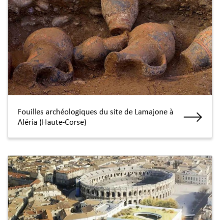
Fouilles archéologiques du site de Lamajone à
Aléria (Haute-Corse)