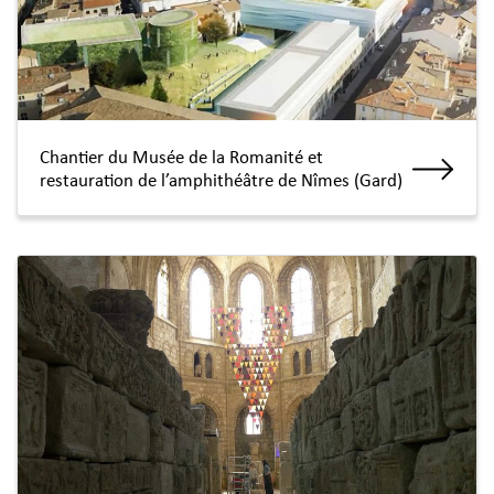
Chantier du Musée de la Romanité et
restauration de l’amphithéâtre de Nîmes (Gard)