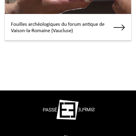
Fouilles archéologiques du forum antique de
Vaison-la-Romaine (Vaucluse)