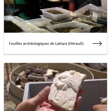
Fouilles archéologiques de Lattara (Hérault)