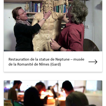
Restauration de la statue de Neptune – musée
de la Romanité de Nîmes (Gard)