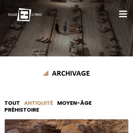
ARCHIVAGE
TOUT
ANTIQUITÉ
MOYEN-ÂGE
PRÉHISTOIRE