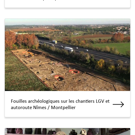
Fouilles archéologiques sur les chantiers LGV et
autoroute Nîmes / Montpellier