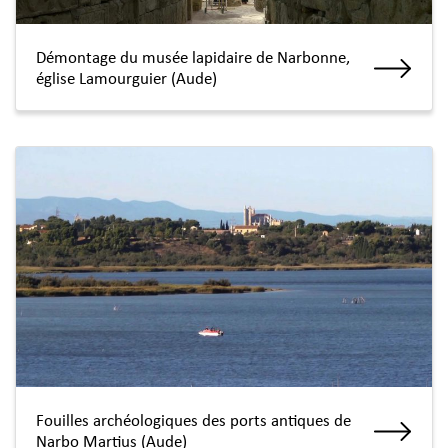
Démontage du musée lapidaire de Narbonne,
église Lamourguier (Aude)
Fouilles archéologiques des ports antiques de
Narbo Martius (Aude)