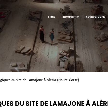
Films
Infographie
Scénographie
ogiques du site de Lamajone à Aléria (Haute-Corse)
UES DU SITE DE LAMAJONE À ALÉ