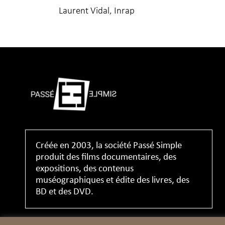
Laurent Vidal, Inrap
Créée en 2003, la société Passé Simple
produit des films documentaires, des
expositions, des contenus
muséographiques et édite des livres, des
BD et des DVD.