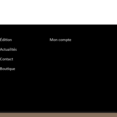
Édition
Mon compte
Actualités
Contact
Boutique