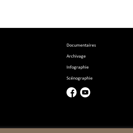
Documentaires
Archivage
Infographie
Scénographie