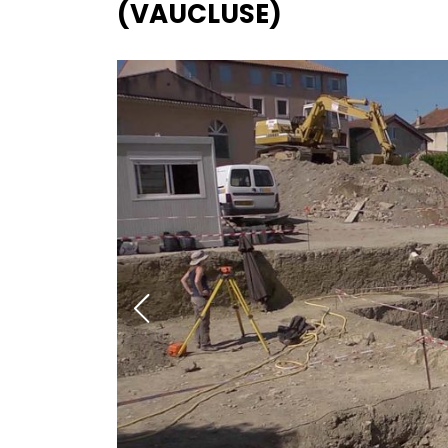
(VAUCLUSE)