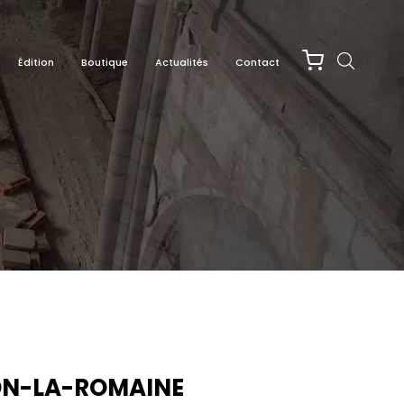
Édition
Boutique
Actualités
Contact
ON-LA-ROMAINE