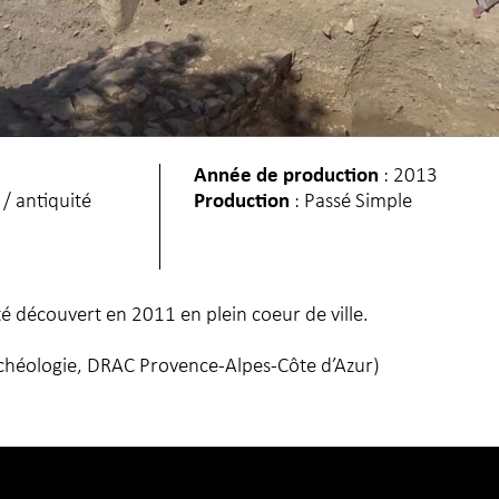
Année de production
: 2013
/ antiquité
Production
: Passé Simple
 découvert en 2011 en plein coeur de ville.
rchéologie, DRAC Provence-Alpes-Côte d’Azur)