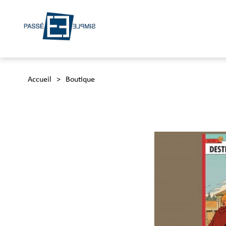
Accueil
>
Boutique