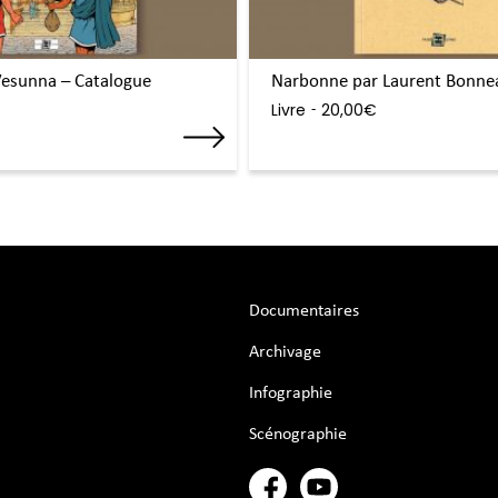
 Vesunna – Catalogue
Narbonne par Laurent Bonne
Livre
20,00
€
-
Documentaires
Archivage
Infographie
Scénographie