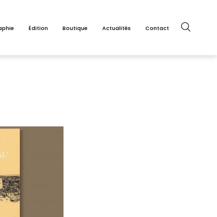
aphie
Édition
Boutique
Actualités
Contact