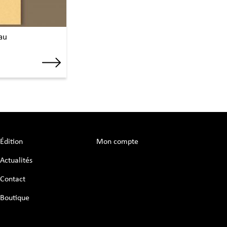
au
Édition
Mon compte
Actualités
Contact
Boutique