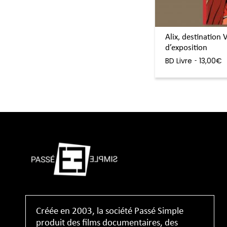
Alix, destination
d’exposition
BD
Livre
13,00
€
,
-
Créée en 2003, la société Passé Simple
produit des films documentaires, des