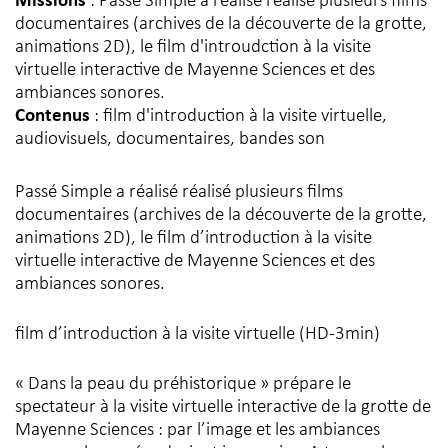
Missions
: Passé Simple a réalisé réalisé plusieurs films
documentaires (archives de la découverte de la grotte,
animations 2D), le film d'introudction à la visite
virtuelle interactive de Mayenne Sciences et des
ambiances sonores.
Contenus
: film d'introduction à la visite virtuelle,
audiovisuels, documentaires, bandes son
Passé Simple a réalisé réalisé plusieurs films
documentaires (archives de la découverte de la grotte,
animations 2D), le film d’introduction à la visite
virtuelle interactive de Mayenne Sciences et des
ambiances sonores.
film d’introduction à la visite virtuelle (HD-3min)
« Dans la peau du préhistorique » prépare le
spectateur à la visite virtuelle interactive de la grotte de
Mayenne Sciences : par l’image et les ambiances