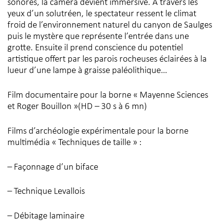
sonores, la caméra devient immersive. A travers les
yeux d’un solutréen, le spectateur ressent le climat
froid de l’environnement naturel du canyon de Saulges
puis le mystère que représente l’entrée dans une
grotte. Ensuite il prend conscience du potentiel
artistique offert par les parois rocheuses éclairées à la
lueur d’une lampe à graisse paléolithique…
Film documentaire pour la borne « Mayenne Sciences
et Roger Bouillon »(HD – 30 s à 6 mn)
Films d’archéologie expérimentale pour la borne
multimédia « Techniques de taille » :
– Façonnage d’un biface
– Technique Levallois
– Débitage laminaire