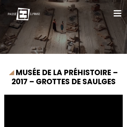
MUSÉE DE LA PRÉHISTOIRE –
2017 – GROTTES DE SAULGES