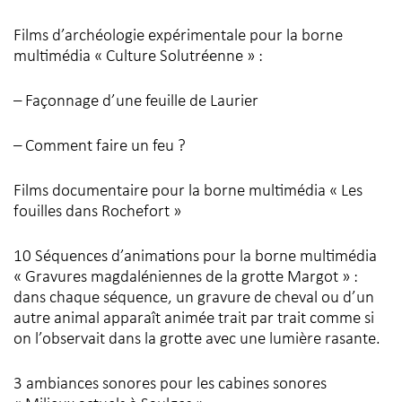
Films d’archéologie expérimentale pour la borne
multimédia « Culture Solutréenne » :
– Façonnage d’une feuille de Laurier
– Comment faire un feu ?
Films documentaire pour la borne multimédia « Les
fouilles dans Rochefort »
10 Séquences d’animations pour la borne multimédia
« Gravures magdaléniennes de la grotte Margot » :
dans chaque séquence, un gravure de cheval ou d’un
autre animal apparaît animée trait par trait comme si
on l’observait dans la grotte avec une lumière rasante.
3 ambiances sonores pour les cabines sonores