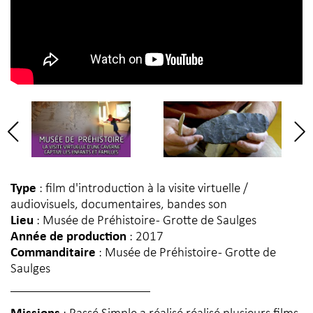
Type
: film d'introduction à la visite virtuelle /
audiovisuels, documentaires, bandes son
Lieu
: Musée de Préhistoire - Grotte de Saulges
Année de production
: 2017
Commanditaire
: Musée de Préhistoire - Grotte de
Saulges