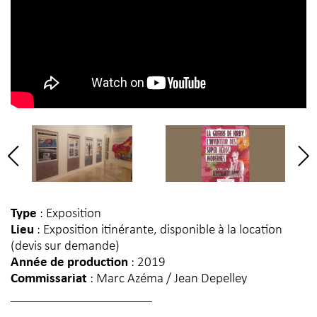
Type
: Exposition
Lieu
: Exposition itinérante, disponible à la location
(devis sur demande)
Année de production
: 2019
Commissariat
: Marc Azéma / Jean Depelley