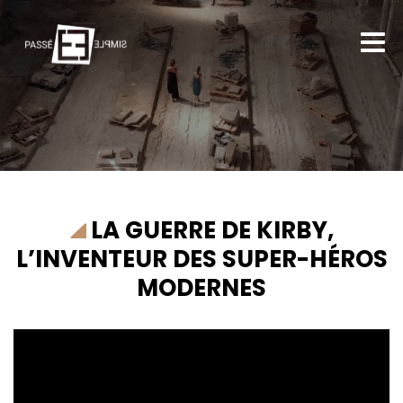
LA GUERRE DE KIRBY,
L’INVENTEUR DES SUPER-HÉROS
MODERNES