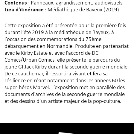
Contenus
: Panneaux, agrandissement, audiovisuels
Lieu d'itinérance
: Médiathèque de Bayeux (2019)
Cette exposition a été présentée pour la première fois
durant l’été 2019 à la médiathèque de Bayeux, à
l’occasion des commémorations du 75ème
débarquement en Normandie. Produite en partenariat
avec le Kirby Estate et avec l’accord de DC
Comics/Urban Comics, elle présente le parcours du
jeune GI Jack Kirby durant la seconde guerre mondiale.
De ce cauchemar, il ressortira vivant et fera sa
résilience en réant notamment dans les années 60 les
super-héros Marvel. L’exposition met en parallèle des
documents d’archives de la seconde guerre mondiale
et des dessins d’un artiste majeur de la pop-culture.