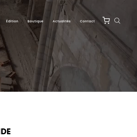
Édition
Boutique
Actualités
Contact
IDE