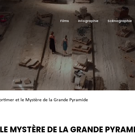
Films
Infographie
Scénographie
ortimer et le Mystère de la Grande Pyramide
 LE MYSTÈRE DE LA GRANDE PYRAM