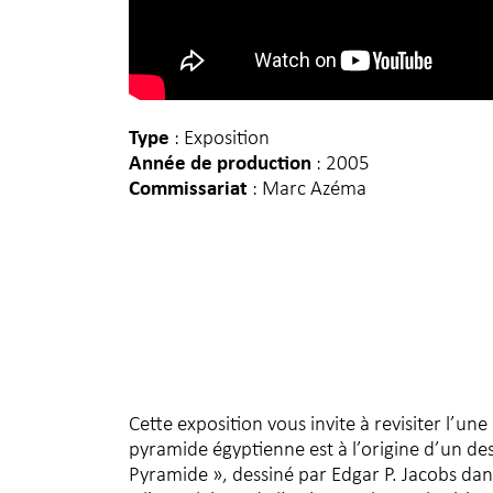
Type
: Exposition
Année de production
: 2005
Commissariat
: Marc Azéma
Cette exposition vous invite à revisiter l’u
pyramide égyptienne est à l’origine d’un de
Pyramide », dessiné par Edgar P. Jacobs dans