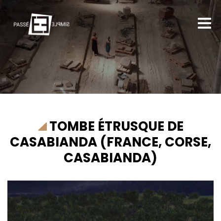
TOMBE ÉTRUSQUE DE
CASABIANDA (FRANCE, CORSE,
CASABIANDA)