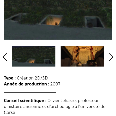
Type
: Création 2D/3D
Année de production
: 2007
Conseil scientifique
: Olivier Jehasse, professeur
d'histoire ancienne et d'archéologie à l'université de
Corse