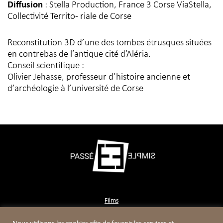
Diffusion
: Stella Production, France 3 Corse ViaStella,
Collectivité Territo- riale de Corse
Reconstitution 3D d’une des tombes étrusques situées
en contrebas de l’antique cité d’Aléria.
Conseil scientifique :
Olivier Jehasse, professeur d’histoire ancienne et
d’archéologie à l’université de Corse
Films
Contact