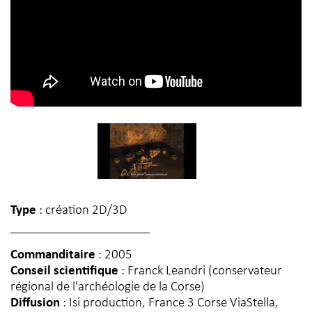
Type
: création 2D/3D
Commanditaire
: 2005
Conseil scientifique
: Franck Leandri (conservateur
régional de l'archéologie de la Corse)
Diffusion
: Isi production, France 3 Corse ViaStella,