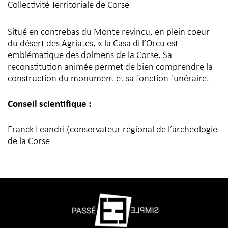
Collectivité Territoriale de Corse
Situé en contrebas du Monte revincu, en plein coeur
du désert des Agriates, « la Casa di l’Orcu est
emblématique des dolmens de la Corse. Sa
reconstitution animée permet de bien comprendre la
construction du monument et sa fonction funéraire.
Conseil scientifique :
Franck Leandri (conservateur régional de l’archéologie
de la Corse