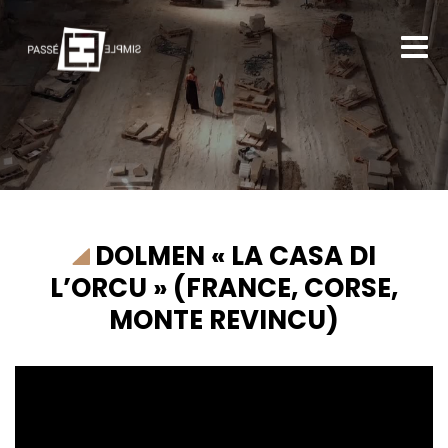
DOLMEN « LA CASA DI
L’ORCU » (FRANCE, CORSE,
MONTE REVINCU)