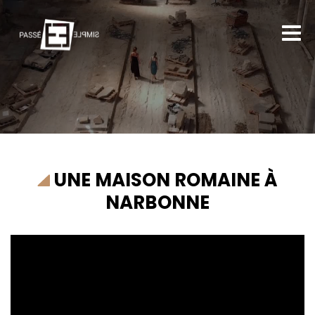
UNE MAISON ROMAINE À
NARBONNE