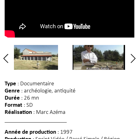
Type
: Documentaire
Genre
: archéologie, antiquité
Durée
: 26 mn
Format
: SD
Réalisation
: Marc Azéma
Année de production
: 1997