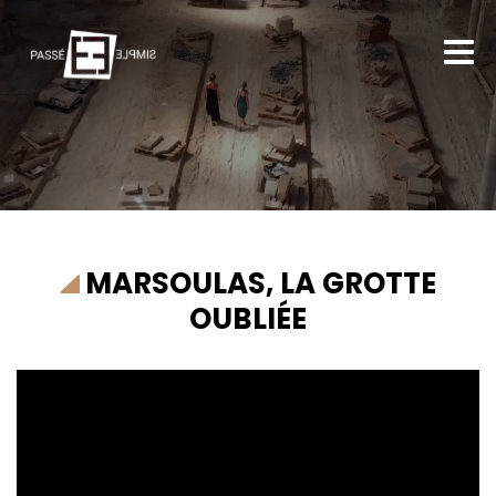
MARSOULAS, LA GROTTE
OUBLIÉE