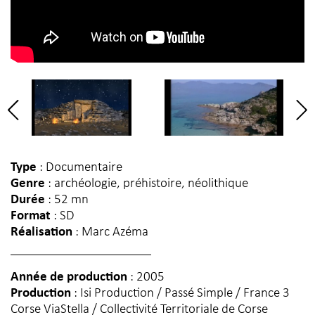
Type
: Documentaire
Genre
: archéologie, préhistoire, néolithique
Durée
: 52 mn
Format
: SD
Réalisation
: Marc Azéma
Année de production
: 2005
Production
: Isi Production / Passé Simple / France 3
Corse ViaStella / Collectivité Territoriale de Corse