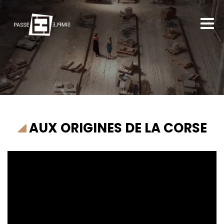
AUX ORIGINES DE LA CORSE