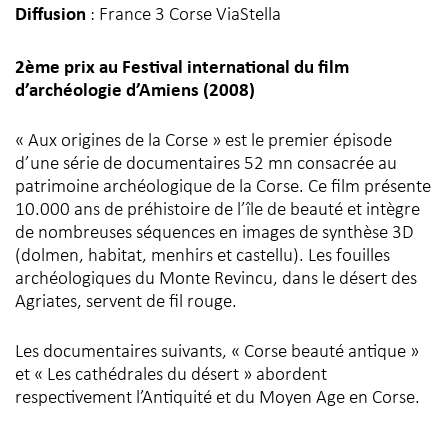
Diffusion
: France 3 Corse ViaStella
2ème prix au Festival international du film
d’archéologie d’Amiens (2008)
« Aux origines de la Corse » est le premier épisode
d’une série de documentaires 52 mn consacrée au
patrimoine archéologique de la Corse. Ce film présente
10.000 ans de préhistoire de l’île de beauté et intègre
de nombreuses séquences en images de synthèse 3D
(dolmen, habitat, menhirs et castellu). Les fouilles
archéologiques du Monte Revincu, dans le désert des
Agriates, servent de fil rouge.
Les documentaires suivants, « Corse beauté antique »
et « Les cathédrales du désert » abordent
respectivement l’Antiquité et du Moyen Age en Corse.