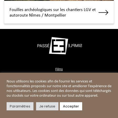
Fouilles archéologiques sur les chantiers LGV et
autoroute Nîmes / Montpellier
Films
Contact
Nous utilisons les cookies afin de fournir les services et
Boutique
fonctionnalités proposés sur notre site et améliorer l’expérience de
nos utilisateurs. Les cookies sont des données qui sont téléchargés
ou stockés sur votre ordinateur ou sur tout autre appareil.
Paramètres
Je refuse
Accepter
Mentions légales