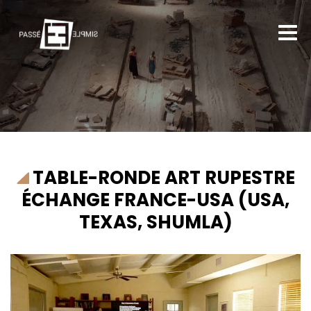
TABLE-RONDE ART RUPESTRE
ÉCHANGE FRANCE-USA (USA,
TEXAS, SHUMLA)