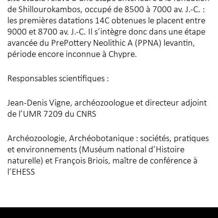
de Shillourokambos, occupé de 8500 à 7000 av. J.-C. :
les premières datations 14C obtenues le placent entre
9000 et 8700 av. J.-C. Il s’intègre donc dans une étape
avancée du PrePottery Neolithic A (PPNA) levantin,
période encore inconnue à Chypre.
Responsables scientifiques :
Jean-Denis Vigne, archéozoologue et directeur adjoint
de l’UMR 7209 du CNRS
Archéozoologie, Archéobotanique : sociétés, pratiques
et environnements (Muséum national d’Histoire
naturelle) et François Briois, maître de conférence à
l’EHESS