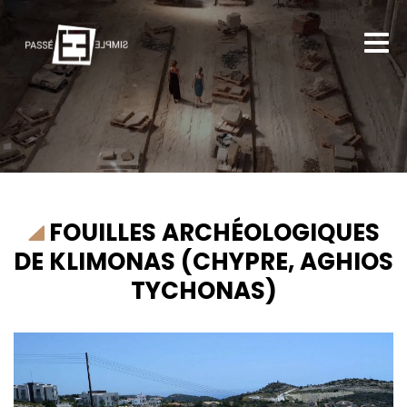
FOUILLES ARCHÉOLOGIQUES
DE KLIMONAS (CHYPRE, AGHIOS
TYCHONAS)