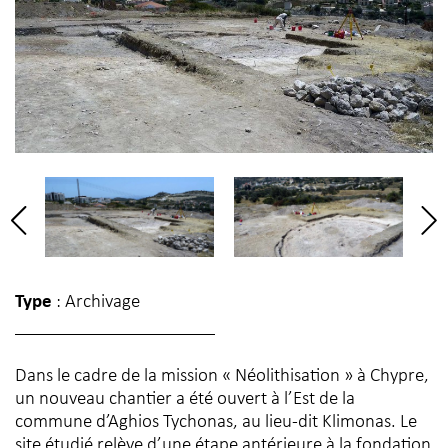
Type
: Archivage
Dans le cadre de la mission « Néolithisation » à Chypre,
un nouveau chantier a été ouvert à l’Est de la
commune d’Aghios Tychonas, au lieu-dit Klimonas. Le
site étudié relève d’une étape antérieure à la fondation