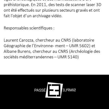
préhistorique. En 2011, des tests de scanner laser 3D
ont été effectués sur plusieurs secteurs gravés et ont
fait l’objet d’un archivage vidéo.
Responsables scientifiques :
Laurent Carozza, chercheur au CNRS (laboratoire
Géographie de l’Environne- ment – UMR 5602) et
Albane Burens, chercheur au CNRS (Archéologie des
sociétés méditerranéennes – UMR 5140)