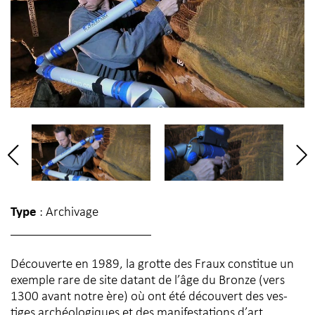
Type
: Archivage
Découverte en 1989, la grotte des Fraux constitue un
exemple rare de site datant de l’âge du Bronze (vers
1300 avant notre ère) où ont été découvert des ves-
tiges archéologiques et des manifestations d’art