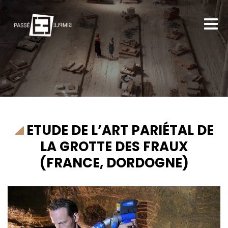
ETUDE DE L’ART PARIÉTAL DE
LA GROTTE DES FRAUX
(FRANCE, DORDOGNE)